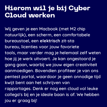
Hierom wil je bij Cyber
Cloud werken
Wij geven je een Macbook (met M2 chip
natuurlijk), een scherm, een comfortabele
bureaustoel, een
elektrisch
zit-sta
bureau, licenties voor jouw favoriete
tools, maar verder mag je helemaal zelf weten
hoe jij je werk uitvoert. Je kan ongestoord je
gang gaan, waarbij we jouw eigen creativiteit
aanmoedigen. Bovendien profiteer je van ons
pentest portal, waardoor je geen onnodige tijd
kwijt bent aan het schrijven van
rapportages. Denk er nog een cloud vol leuke
collega's bij en je ideale baan is af. We hebben
jou er graag bij!