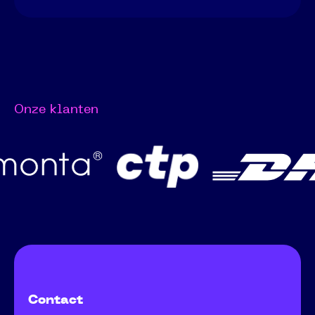
Onze klanten
Contact