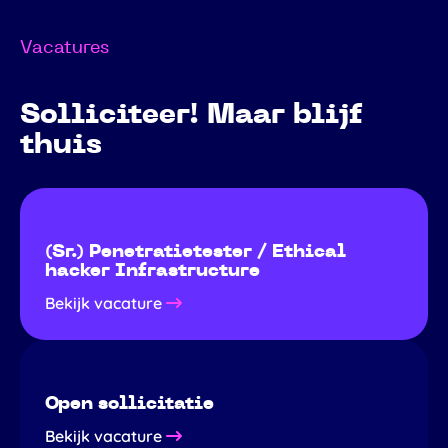
Vacatures
Solliciteer! Maar blijf
thuis
(Sr.) Penetratietester / Ethical
hacker Infrastructure
Bekijk vacature
Open sollicitatie
Bekijk vacature