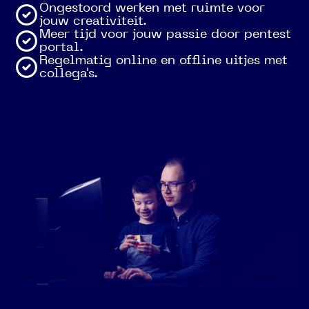
Ongestoord werken met ruimte voor
jouw creativiteit.
Meer tijd voor jouw passie door pentest
portal.
Regelmatig online en offline uitjes met
collega's.