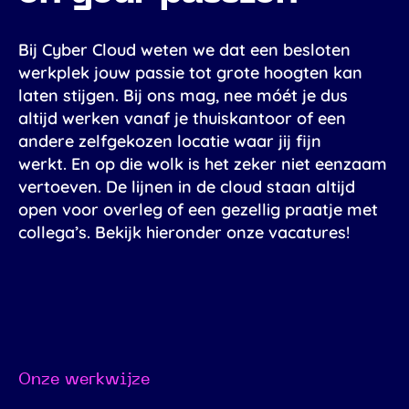
Contact
Inloggen
Bij Cyber Cloud weten we dat een besloten
werkplek jouw passie tot grote hoogten kan
Nederlands
laten stijgen. Bij ons mag, nee móét je dus
altijd werken vanaf je thuiskantoor of een
andere zelfgekozen locatie waar jij fijn
werkt. En op die wolk is het zeker niet eenzaam
vertoeven. De lijnen in de cloud staan altijd
open voor overleg of een gezellig praatje met
collega’s. Bekijk hieronder onze vacatures!
Onze werkwijze