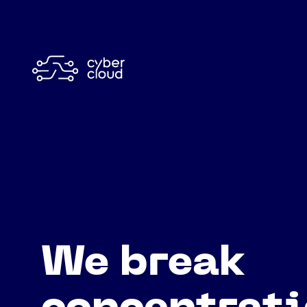
We break