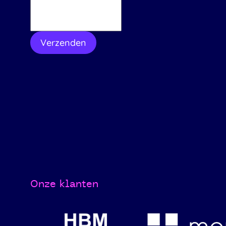
Verzenden
Onze klanten