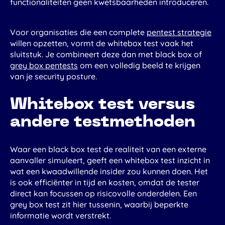
functionaliteiten geen kwetsbaarheden introduceren.
Voor organisaties die een complete
pentest strategie
willen opzetten, vormt de whitebox test vaak het
sluitstuk. Je combineert deze dan met black box of
grey box pentests
om een volledig beeld te krijgen
van je security posture.
Whitebox test versus
andere testmethoden
Waar een black box test de realiteit van een externe
aanvaller simuleert, geeft een whitebox test inzicht in
wat een kwaadwillende insider zou kunnen doen. Het
is ook efficiënter in tijd en kosten, omdat de tester
direct kan focussen op risicovolle onderdelen. Een
grey box test zit hier tussenin, waarbij beperkte
informatie wordt verstrekt.