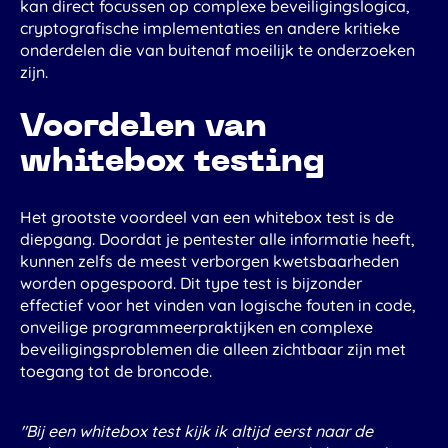
kan direct focussen op complexe beveiligingslogica,
cryptografische implementaties en andere kritieke
onderdelen die van buitenaf moeilijk te onderzoeken
zijn.
Voordelen van
whitebox testing
Het grootste voordeel van een whitebox test is de
diepgang. Doordat je pentester alle informatie heeft,
kunnen zelfs de meest verborgen kwetsbaarheden
worden opgespoord. Dit type test is bijzonder
effectief voor het vinden van logische fouten in code,
onveilige programmeerpraktijken en complexe
beveiligingsproblemen die alleen zichtbaar zijn met
toegang tot de broncode.
"Bij een whitebox test kijk ik altijd eerst naar de