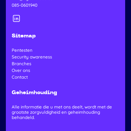
085-0601940
Sitemap
Pentesten
Security awareness
Branches
Over ons
Contact
Geheimhouding
Alle informatie die u met ons deelt, wordt met de
grootste zorgvuldigheid en geheimhouding
behandeld.