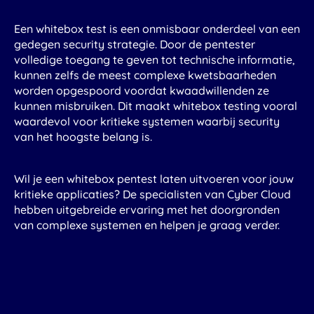
Een whitebox test is een onmisbaar onderdeel van een
gedegen security strategie. Door de pentester
volledige toegang te geven tot technische informatie,
kunnen zelfs de meest complexe kwetsbaarheden
worden opgespoord voordat kwaadwillenden ze
kunnen misbruiken. Dit maakt whitebox testing vooral
waardevol voor kritieke systemen waarbij security
van het hoogste belang is.
Wil je een whitebox pentest laten uitvoeren voor jouw
kritieke applicaties? De specialisten van Cyber Cloud
hebben uitgebreide ervaring met het doorgronden
van complexe systemen en helpen je graag verder.