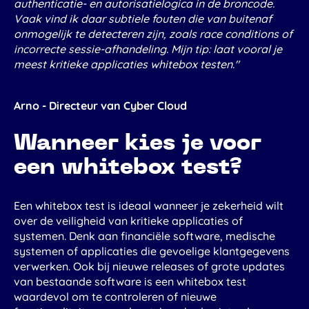
authenticatie- en autorisatielogica in de broncode.
Vaak vind ik daar subtiele fouten die van buitenaf
onmogelijk te detecteren zijn, zoals race conditions of
incorrecte sessie-afhandeling. Mijn tip: laat vooral je
meest kritieke applicaties whitebox testen."
Arno - Directeur van Cyber Cloud
Wanneer kies je voor
een whitebox test?
Een whitebox test is ideaal wanneer je zekerheid wilt
over de veiligheid van kritieke applicaties of
systemen. Denk aan financiële software, medische
systemen of applicaties die gevoelige klantgegevens
verwerken. Ook bij nieuwe releases of grote updates
van bestaande software is een whitebox test
waardevol om te controleren of nieuwe