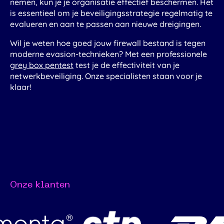
nemen, kun je je organisatie effectief beschermen. Het
is essentieel om je beveiligingsstrategie regelmatig te
evalueren en aan te passen aan nieuwe dreigingen.
Wil je weten hoe goed jouw firewall bestand is tegen
moderne evasion-technieken? Met een professionele
grey box pentest
test je de effectiviteit van je
netwerkbeveiliging. Onze specialisten staan voor je
klaar!
Onze klanten