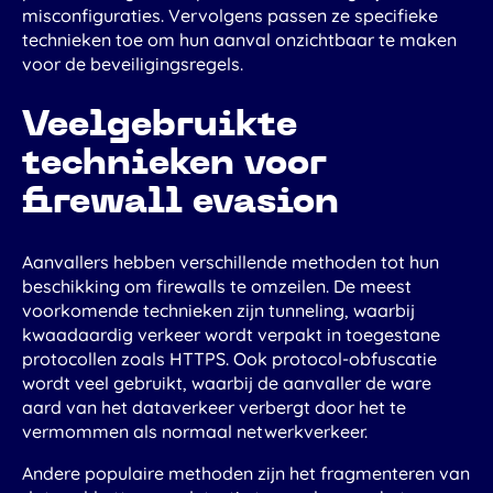
misconfiguraties. Vervolgens passen ze specifieke
technieken toe om hun aanval onzichtbaar te maken
voor de beveiligingsregels.
Veelgebruikte
technieken voor
firewall evasion
Aanvallers hebben verschillende methoden tot hun
beschikking om firewalls te omzeilen. De meest
voorkomende technieken zijn tunneling, waarbij
kwaadaardig verkeer wordt verpakt in toegestane
protocollen zoals HTTPS. Ook protocol-obfuscatie
wordt veel gebruikt, waarbij de aanvaller de ware
aard van het dataverkeer verbergt door het te
vermommen als normaal netwerkverkeer.
Andere populaire methoden zijn het fragmenteren van