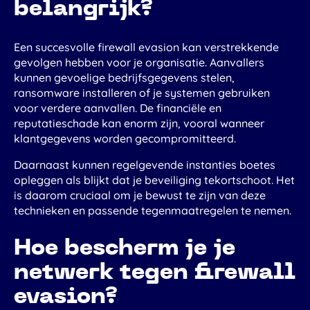
belangrijk?
Een succesvolle firewall evasion kan verstrekkende
gevolgen hebben voor je organisatie. Aanvallers
kunnen gevoelige bedrijfsgegevens stelen,
ransomware installeren of je systemen gebruiken
voor verdere aanvallen. De financiële en
reputatieschade kan enorm zijn, vooral wanneer
klantgegevens worden gecompromitteerd.
Daarnaast kunnen regelgevende instanties boetes
opleggen als blijkt dat je beveiliging tekortschoot. Het
is daarom cruciaal om je bewust te zijn van deze
technieken en passende tegenmaatregelen te nemen.
Hoe bescherm je je
netwerk tegen firewall
evasion?