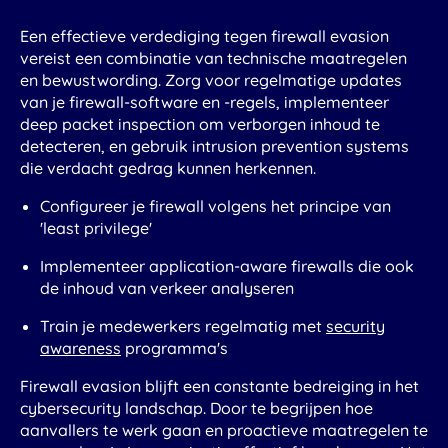
Een effectieve verdediging tegen firewall evasion
vereist een combinatie van technische maatregelen
en bewustwording. Zorg voor regelmatige updates
van je firewall-software en -regels, implementeer
deep packet inspection om verborgen inhoud te
detecteren, en gebruik intrusion prevention systems
die verdacht gedrag kunnen herkennen.
Configureer je firewall volgens het principe van
'least privilege'
Implementeer application-aware firewalls die ook
de inhoud van verkeer analyseren
Train je medewerkers regelmatig met
security
awareness
programma's
Firewall evasion blijft een constante bedreiging in het
cybersecurity landschap. Door te begrijpen hoe
aanvallers te werk gaan en proactieve maatregelen te