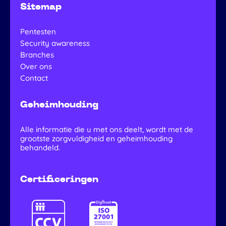
Sitemap
Pentesten
Security awareness
Branches
Over ons
Contact
Geheimhouding
Alle informatie die u met ons deelt, wordt met de
grootste zorgvuldigheid en geheimhouding
behandeld.
Certificeringen